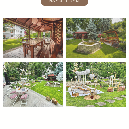
NAPÍŠTE NÁM