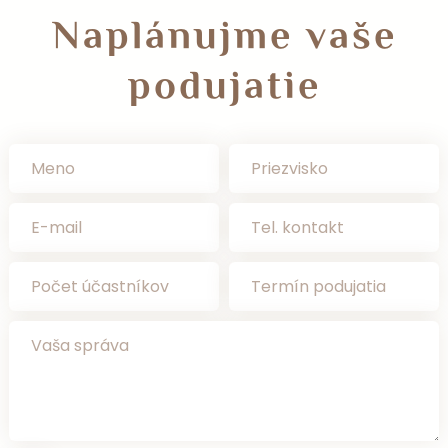
Naplánujme vaše
podujatie