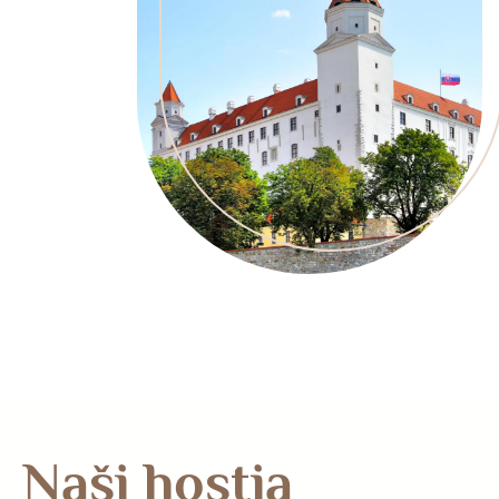
Naši hostia